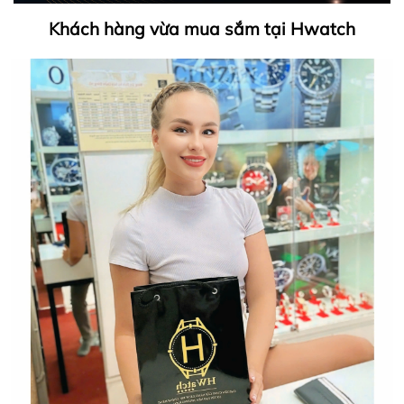
Khách hàng vừa mua sắm tại Hwatch