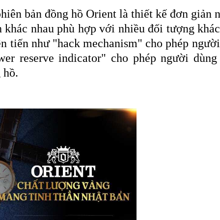
hiên bản đồng hồ Orient là thiết kế đơn giản n
khác nhau phù hợp với nhiều đối tượng khác
ên tiến như "hack mechanism" cho phép người
ower reserve indicator" cho phép người dùng
 hồ.