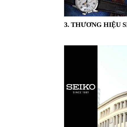
3. THƯƠNG HIỆU 