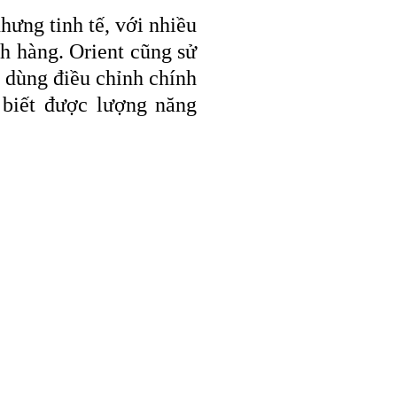
hưng tinh tế, với nhiều
h hàng. Orient cũng sử
 dùng điều chỉnh chính
 biết được lượng năng