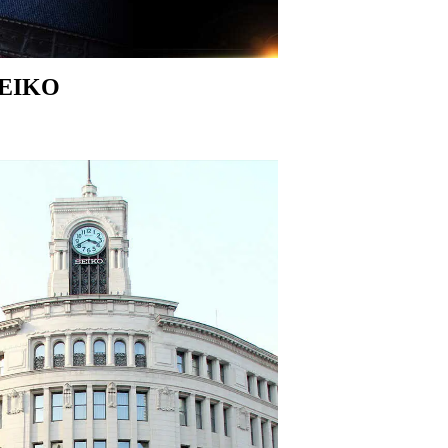
SEIKO