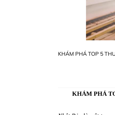
KHÁM PHÁ TOP 5 TH
KHÁM PHÁ TO