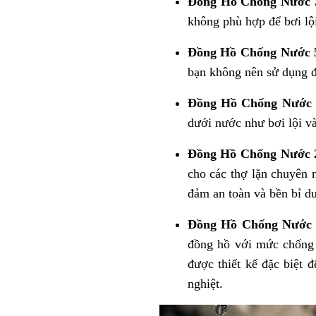
Đồng Hồ Chống Nước
không phù hợp để bơi lộ
Đồng Hồ Chống Nước
bạn không nên sử dụng đ
Đồng Hồ Chống Nước
dưới nước như bơi lội v
Đồng Hồ Chống Nước 
cho các thợ lặn chuyên 
đảm an toàn và bền bỉ d
Đồng Hồ Chống Nước
đồng hồ với mức chống 
được thiết kế đặc biệt 
nghiệt.