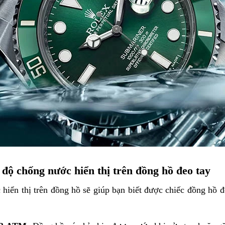
 độ chống nước hiển thị trên đồng hồ đeo tay
iển thị trên đồng hồ sẽ giúp bạn biết được chiếc đồng hồ đ