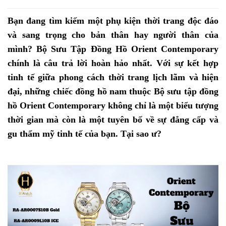
Bạn đang tìm kiếm một phụ kiện thời trang độc đáo
và sang trọng cho bản thân hay người thân của
mình? Bộ Sưu Tập Đồng Hồ Orient Contemporary
chính là câu trả lời hoàn hảo nhất. Với sự kết hợp
tinh tế giữa phong cách thời trang lịch lãm và hiện
đại, những chiếc đồng hồ nam thuộc Bộ sưu tập đồng
hồ Orient Contemporary không chỉ là một biểu tượng
thời gian mà còn là một tuyên bố về sự đẳng cấp và
gu thẩm mỹ tinh tế của bạn. Tại sao ư?