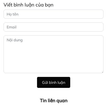
Viết bình luận của bạn
Gửi bình luận
Tin liên quan