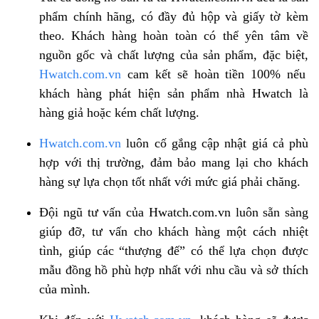
phẩm chính hãng, có đầy đủ hộp và giấy tờ kèm
theo. Khách hàng hoàn toàn có thể yên tâm về
nguồn gốc và chất lượng của sản phẩm, đặc biệt,
Hwatch.com.vn
cam kết sẽ hoàn tiền 100% nếu
khách hàng phát hiện sản phẩm nhà Hwatch là
hàng giả hoặc kém chất lượng.
Hwatch.com.vn
luôn cố gắng cập nhật giá cả phù
hợp với thị trường, đảm bảo mang lại cho khách
hàng sự lựa chọn tốt nhất với mức giá phải chăng.
Đội ngũ tư vấn của Hwatch.com.vn luôn sẵn sàng
giúp đỡ, tư vấn cho khách hàng một cách nhiệt
tình, giúp các “thượng đế” có thể lựa chọn được
mẫu đồng hồ phù hợp nhất với nhu cầu và sở thích
của mình.