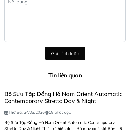
Gửi bình luận
Tin liên quan
Bộ Sưu Tập Đồng Hồ Nam Orient Automatic
Contemporary Stretto Day & Night
Thứ Ba, 24/03/2026
18 phút đọc
Bộ Sưu Tập Đồng Hồ Nam Orient Automatic Contemporary
Stretto Day & Night Thiết kế hiện đại – Bộ máy cơ Nhật Bản – 6