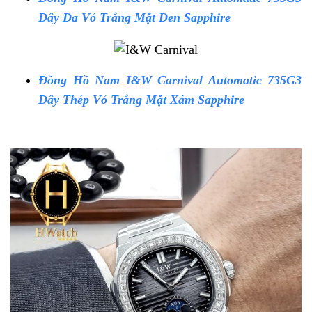
Dây Da Vỏ Trắng Mặt Đen Sapphire
Đồng Hồ Nam I&W Carnival Automatic 735G3
Dây Thép Vỏ Trắng Mặt Xám Sapphire