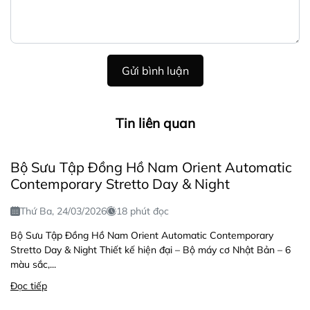
Gửi bình luận
Tin liên quan
Bộ Sưu Tập Đồng Hồ Nam Orient Automatic
Contemporary Stretto Day & Night
Thứ Ba, 24/03/2026
18 phút đọc
Bộ Sưu Tập Đồng Hồ Nam Orient Automatic Contemporary
Stretto Day & Night Thiết kế hiện đại – Bộ máy cơ Nhật Bản – 6
màu sắc,...
Đọc tiếp