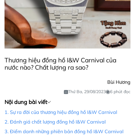
Thương hiệu đồng hồ I&W Carnival của
nước nào? Chất lượng ra sao?
Bùi Hương
Thứ Ba, 29/08/2023
6 phút đọc
Nội dung bài viết
1. Sự ra đời của thương hiệu đồng hồ I&W Carnival
2. Đánh giá chất lượng đồng hồ I&W Carnival
3. Điểm danh những phiên bản đồng hồ I&W Carnival