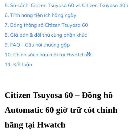
5. So sánh: Citizen Tsuyosa 60 vs Citizen Tsuyosa 40h
6. Tính năng tiện ích hằng ngày
7. Bảng thông số Citizen Tsuyosa 60
8. Giá bán & đối thủ cùng phân khúc
9. FAQ – Câu hỏi thường gặp
10. Chính sách hậu mãi tại Hwatch 🎁
11. Kết luận
Citizen Tsuyosa 60 – Đồng hồ
Automatic 60 giờ trữ cót chính
hãng tại Hwatch