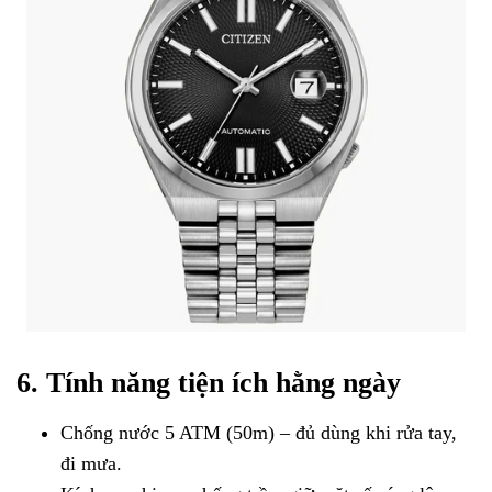
6. Tính năng tiện ích hằng ngày
Chống nước 5 ATM (50m) – đủ dùng khi rửa tay,
đi mưa.