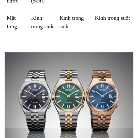
nước
(50m)
Mặt
Kính
Kính trong
Kính trong suốt
lưng
trong suốt
suốt