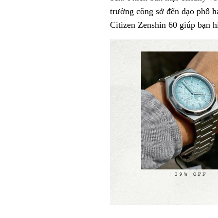
trường công sở đến dạo phố ha
Citizen Zenshin 60 giúp bạn hi