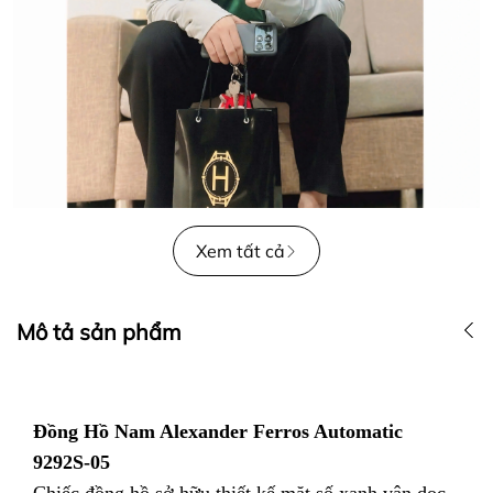
Xem tất cả
Mô tả sản phẩm
Đồng Hồ Nam Alexander Ferros Automatic
9292S-05