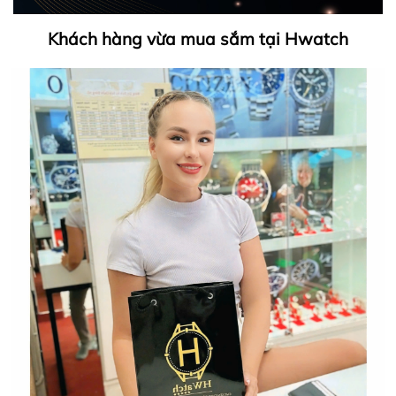
Khách hàng vừa mua sắm tại Hwatch