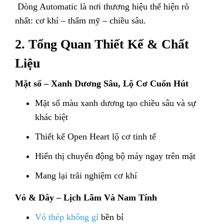
Dòng Automatic là nơi thương hiệu thể hiện rõ
nhất: cơ khí – thẩm mỹ – chiều sâu.
2. Tổng Quan Thiết Kế & Chất
Liệu
Mặt số – Xanh Dương Sâu, Lộ Cơ Cuốn Hút
Mặt số màu xanh dương tạo chiều sâu và sự
khác biệt
Thiết kế Open Heart lộ cơ tinh tế
Hiển thị chuyển động bộ máy ngay trên mặt
Mang lại trãi nghiệm cơ khí
Vỏ & Dây – Lịch Lãm Và Nam Tính
Vỏ thép không gỉ
bền bỉ