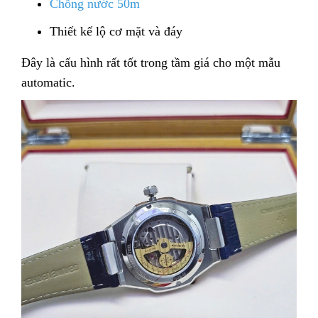
Chống nước 50m
Thiết kế lộ cơ mặt và đáy
Đây là cấu hình rất tốt trong tầm giá cho một mẫu
automatic.