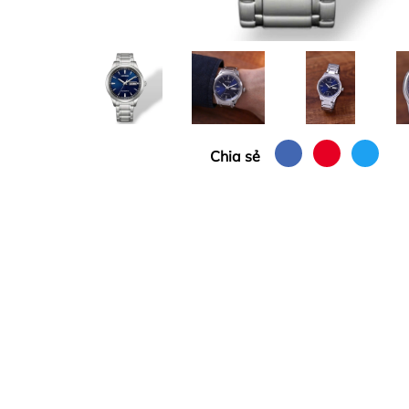
Chia sẻ