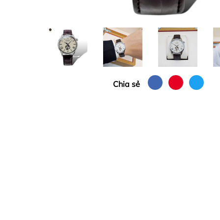
Chia sẻ