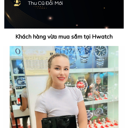
Khách hàng vừa mua sắm tại Hwatch