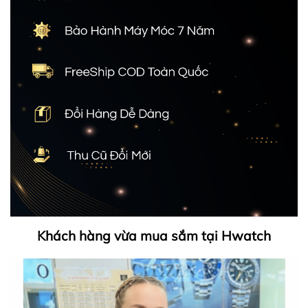
Khách hàng vừa mua sắm tại Hwatch