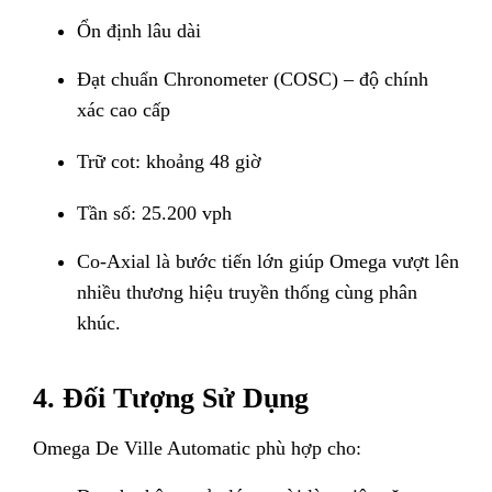
Ổn định lâu dài
Đạt chuẩn Chronometer (COSC) – độ chính
xác cao cấp
Trữ cot: khoảng 48 giờ
Tần số: 25.200 vph
Co-Axial là bước tiến lớn giúp Omega vượt lên
nhiều thương hiệu truyền thống cùng phân
khúc.
4. Đối Tượng Sử Dụng
Omega De Ville Automatic phù hợp cho: