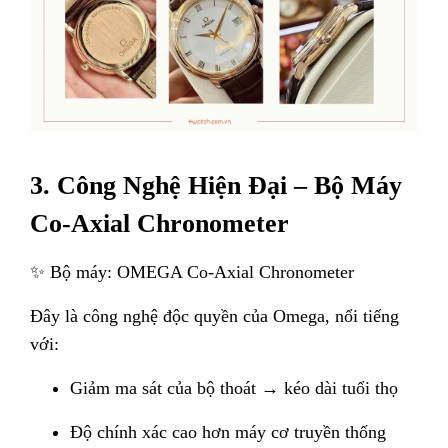
3. Công Nghệ Hiện Đại – Bộ Máy
Co-Axial Chronometer
✨ Bộ máy: OMEGA Co-Axial Chronometer
Đây là công nghệ độc quyền của Omega, nổi tiếng
với:
Giảm ma sát của bộ thoát → kéo dài tuổi thọ
Độ chính xác cao hơn máy cơ truyền thống