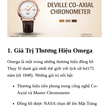
1. Giá Trị Thương Hiệu Omega
Omega là một trong những thương hiệu đồng hồ
Thụy Sĩ danh giá nhất thế giới với lịch sử hơ175
năm (từ 1848). Những giá trị nổi bật:
Thương hiệu tiên phong trong công nghệ Co-
Axial và Master Chronometer
Đồng hồ được NASA chọn để lên Mặt Trăng