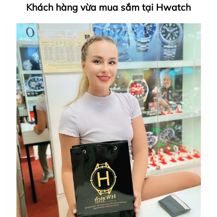
Khách hàng vừa mua sắm tại Hwatch