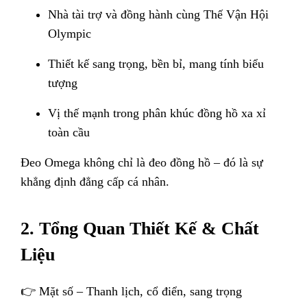
Nhà tài trợ và đồng hành cùng Thế Vận Hội
Olympic
Thiết kế sang trọng, bền bỉ, mang tính biểu
tượng
Vị thế mạnh trong phân khúc đồng hồ xa xỉ
toàn cầu
Đeo Omega không chỉ là đeo đồng hồ – đó là sự
khẳng định đẳng cấp cá nhân.
2. Tổng Quan Thiết Kế & Chất
Liệu
👉 Mặt số – Thanh lịch, cổ điển, sang trọng