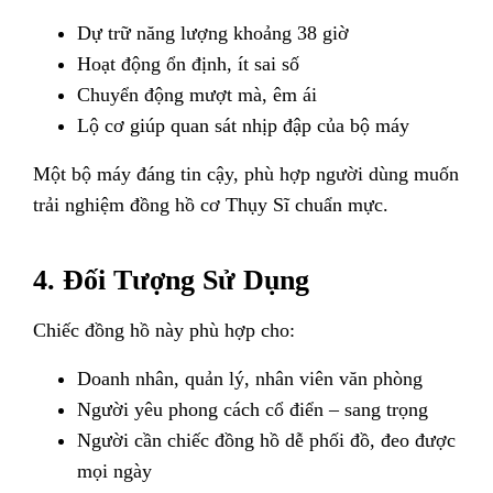
Dự trữ năng lượng khoảng 38 giờ
Hoạt động ổn định, ít sai số
Chuyển động mượt mà, êm ái
Lộ cơ giúp quan sát nhịp đập của bộ máy
Một bộ máy đáng tin cậy, phù hợp người dùng muốn
trải nghiệm đồng hồ cơ Thụy Sĩ chuẩn mực.
4. Đối Tượng Sử Dụng
Chiếc đồng hồ này phù hợp cho:
Doanh nhân, quản lý, nhân viên văn phòng
Người yêu phong cách cổ điển – sang trọng
Người cần chiếc đồng hồ dễ phối đồ, đeo được
mọi ngày