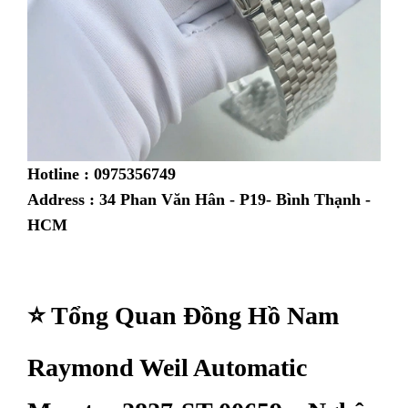
Hotline : 0975356749
Address : 34 Phan Văn Hân - P19- Bình Thạnh -
HCM
⭐ Tổng Quan Đồng Hồ Nam
Raymond Weil Automatic