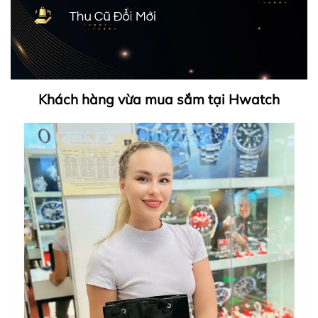
Khách hàng vừa mua sắm tại Hwatch