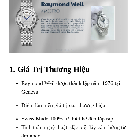
1. Giá Trị Thương Hiệu
Raymond Weil được thành lập năm 1976 tại
Geneva.
Điểm làm nên giá trị của thương hiệu:
Swiss Made 100% từ thiết kế đến lắp ráp
Tinh thần nghệ thuật, đặc biệt lấy cảm hứng từ
âm nhạc