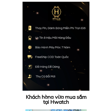
Khách hàng vừa mua sắm
tại Hwatch