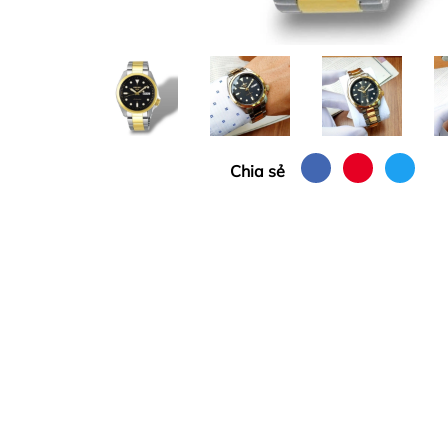
Chia sẻ