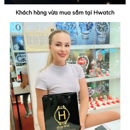
Khách hàng vừa mua sắm tại Hwatch