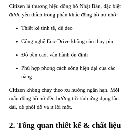
Citizen là thương hiệu đồng hồ Nhật Bản, đặc biệt
được yêu thích trong phân khúc đồng hồ nữ nhờ:
Thiết kế tinh tế, dễ đeo
Công nghệ Eco-Drive không cần thay pin
Độ bền cao, vận hành ổn định
Phù hợp phong cách sống hiện đại của các
nàng
Citizen không chạy theo xu hướng ngắn hạn. Mỗi
mẫu đồng hồ nữ đều hướng tới tính ứng dụng lâu
dài, dễ phối đồ và ít lỗi mốt.
2. Tổng quan thiết kế & chất liệu