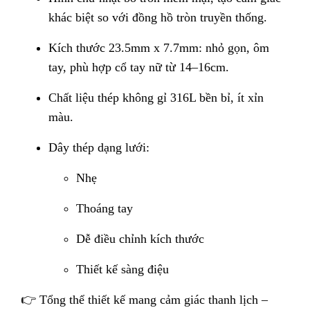
khác biệt so với đồng hồ tròn truyền thống.
Kích thước 23.5mm x 7.7mm: nhỏ gọn, ôm
tay, phù hợp cổ tay nữ từ 14–16cm.
Chất liệu thép không gỉ 316L bền bỉ, ít xỉn
màu.
Dây thép dạng lưới:
Nhẹ
Thoáng tay
Dễ điều chỉnh kích thước
Thiết kế sàng điệu
👉 Tổng thể thiết kế mang cảm giác thanh lịch –