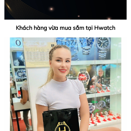
Khách hàng vừa mua sắm tại Hwatch