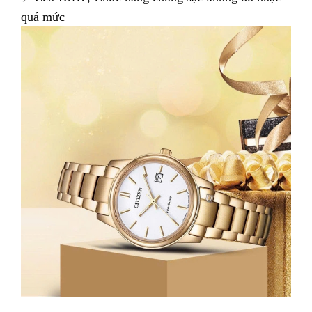
quá mức