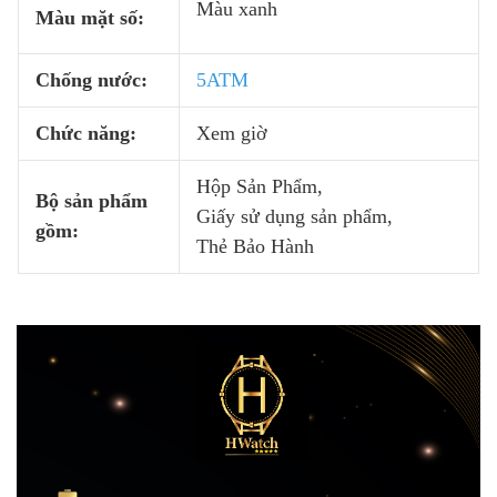
Màu xanh
Màu mặt số:
Chống nước:
5ATM
Chức năng:
Xem giờ
Hộp Sản Phẩm,
Bộ sản phẩm
Giấy sử dụng sản phẩm,
gồm:
Thẻ Bảo Hành