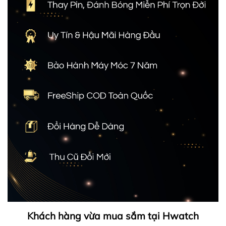
Khách hàng vừa mua sắm tại Hwatch