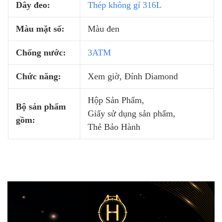
Dây đeo:
Thép không gỉ 316L
Màu mặt số:
Màu đen
Chống nước:
3ATM
Chức năng:
Xem giờ, Đính Diamond
Hộp Sản Phẩm,
Bộ sản phẩm
Giấy sử dụng sản phẩm,
gồm:
Thẻ Bảo Hành