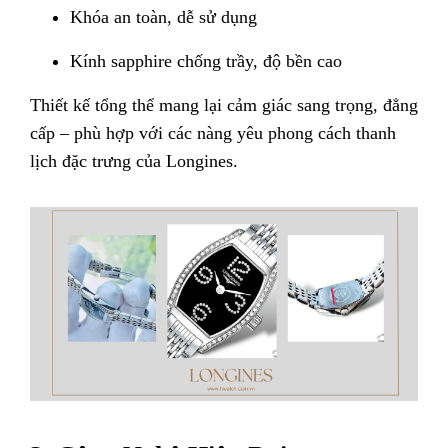
Khóa an toàn, dễ sử dụng
Kính sapphire chống trầy, độ bền cao
Thiết kế tổng thể mang lại cảm giác sang trọng, đẳng
cấp – phù hợp với các nàng yêu phong cách thanh
lịch đặc trưng của Longines.