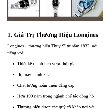
1. Giá Trị Thương Hiệu Longines
Longines – thương hiệu Thụy Sĩ từ năm 1832, nổi
tiếng với:
Thiết kế thanh lịch vượt thời gian
Bộ máy chính xác
Chất lượng hoàn thiện đẳng cấp
Hơn 190 năm trong ngành chế tác đồng hồ
Thương hiệu được các quý cô khắp nơi yêu