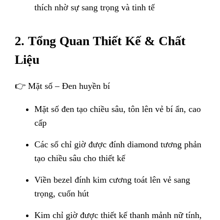
thích nhờ sự sang trọng và tinh tế
2. Tổng Quan Thiết Kế & Chất
Liệu
👉 Mặt số – Đen huyền bí
Mặt số đen tạo chiều sâu, tôn lên vẻ bí ẩn, cao
cấp
Các số chỉ giờ được đính diamond tương phản
tạo chiều sâu cho thiết kế
Viền bezel đính kim cương toát lên vẻ sang
trọng, cuốn hút
Kim chỉ giờ được thiết kế thanh mảnh nữ tính,