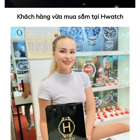
Khách hàng vừa mua sắm tại Hwatch