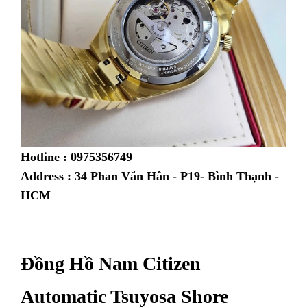
Hotline : 0975356749
Address : 34 Phan Văn Hân - P19- Bình Thạnh -
HCM
Đồng Hồ Nam Citizen
Automatic Tsuyosa Shore