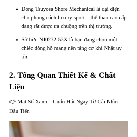
Dòng Tsuyosa Shore Mechanical là đại diện
cho phong cách luxury sport – thể thao cao cấp
đang rất được ưa chuộng trên thị trường.
Sở hữu NJ0232-53X là bạn đang chọn một
chiếc đồng hồ mang nền tảng cơ khí Nhật uy
tín.
2. Tổng Quan Thiết Kế & Chất
Liệu
👉 Mặt Số Xanh – Cuốn Hút Ngay Từ Cái Nhìn
Đầu Tiên