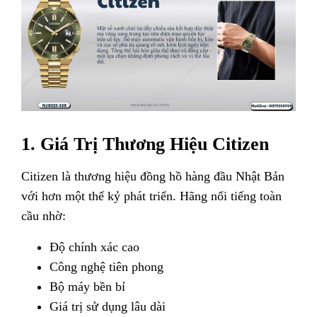
1. Giá Trị Thương Hiệu Citizen
Citizen là thương hiệu đồng hồ hàng đầu Nhật Bản
với hơn một thế kỷ phát triển. Hãng nổi tiếng toàn
cầu nhờ:
Độ chính xác cao
Công nghệ tiên phong
Bộ máy bền bỉ
Giá trị sử dụng lâu dài