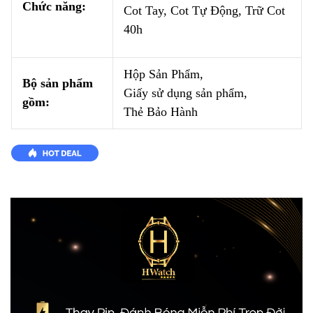
Chức năng:
Cot Tay, Cot Tự Động, Trữ Cot
40h
Hộp Sản Phẩm,
Bộ sản phẩm
Giấy sử dụng sản phẩm,
gồm:
Thẻ Bảo Hành