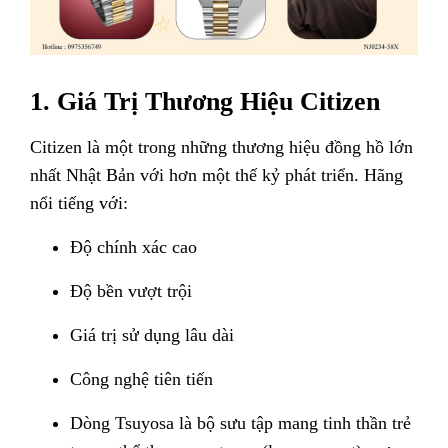
1. Giá Trị Thương Hiệu Citizen
Citizen là một trong những thương hiệu đồng hồ lớn
nhất Nhật Bản với hơn một thế kỷ phát triển. Hãng
nổi tiếng với:
Độ chính xác cao
Độ bền vượt trội
Giá trị sử dụng lâu dài
Công nghệ tiên tiến
Dòng Tsuyosa là bộ sưu tập mang tinh thần trẻ