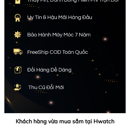
Khách hàng vừa mua sắm tại Hwatch