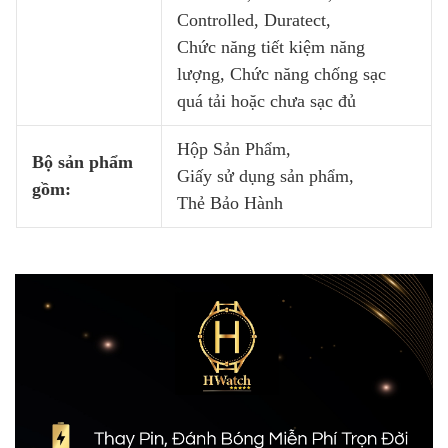
Controlled, Duratect,
Chức năng tiết kiệm năng
lượng, Chức năng chống sạc
quá tải hoặc chưa sạc đủ
Hộp Sản Phẩm,
Bộ sản phẩm
Giấy sử dụng sản phẩm,
gồm:
Thẻ Bảo Hành