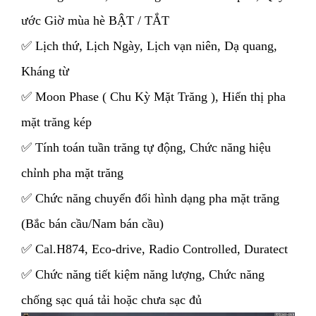
ước Giờ mùa hè BẬT / TẮT
✅ Lịch thứ, Lịch Ngày, Lịch vạn niên, Dạ quang,
Kháng từ
✅ Moon Phase ( Chu Kỳ Mặt Trăng ), Hiển thị pha
mặt trăng kép
✅ Tính toán tuần trăng tự động, Chức năng hiệu
chỉnh pha mặt trăng
✅ Chức năng chuyển đổi hình dạng pha mặt trăng
(Bắc bán cầu/Nam bán cầu)
✅ Cal.H874, Eco-drive, Radio Controlled, Duratect
✅ Chức năng tiết kiệm năng lượng, Chức năng
chống sạc quá tải hoặc chưa sạc đủ