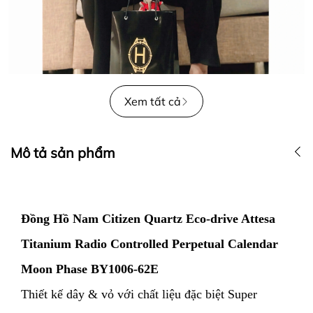
Xem tất cả
Mô tả sản phẩm
Đồng Hồ Nam Citizen Quartz Eco-drive Attesa
Titanium Radio Controlled Perpetual Calendar
Moon Phase BY1006-62E
Thiết kế dây & vỏ với chất liệu đặc biệt Super