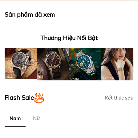
Sản phẩm đã xem
Thương Hiệu Nổi Bật
Flash Sale
Kết thúc sau
Nam
Nữ