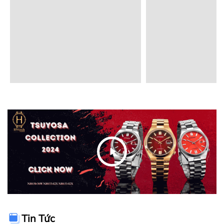
Tin Tức