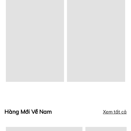
Hàng Mới Về Nam
Xem tất cả