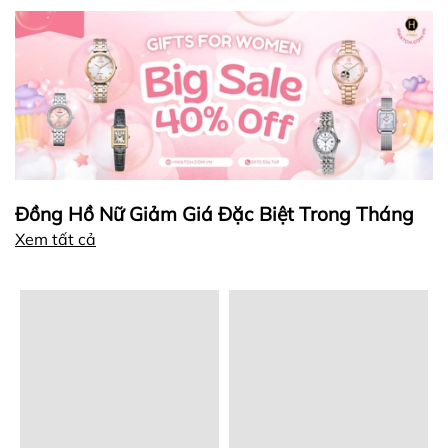
Đồng Hồ Nữ Giảm Giá Đặc Biệt Trong Tháng
Xem tất cả