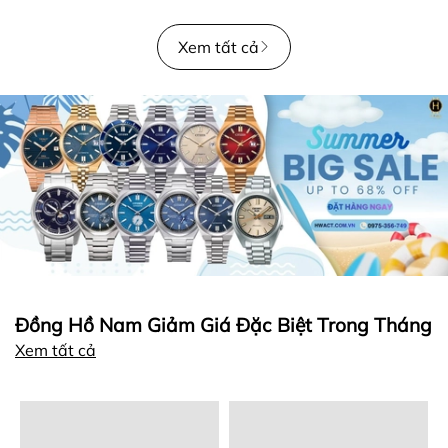
Xem tất cả
Đồng Hồ Nam Giảm Giá Đặc Biệt Trong Tháng
Xem tất cả